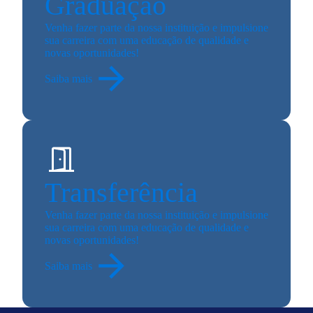
Graduação
Venha fazer parte da nossa instituição e impulsione
sua carreira com uma educação de qualidade e
novas oportunidades!
Saiba mais
Transferência
Venha fazer parte da nossa instituição e impulsione
sua carreira com uma educação de qualidade e
novas oportunidades!
Saiba mais