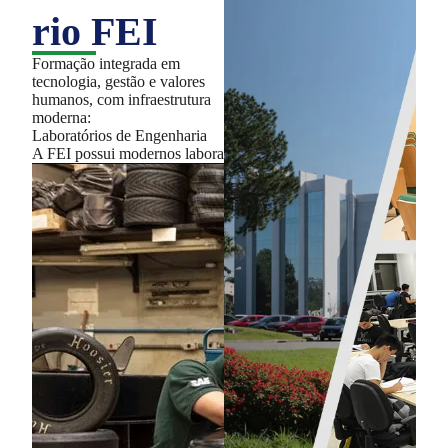
rio FEI
Formação integrada em
tecnologia, gestão e valores
humanos, com infraestrutura
moderna:
Laboratórios de Engenharia
A FEI possui modernos laboratórios tecnológicos, integrados a mu