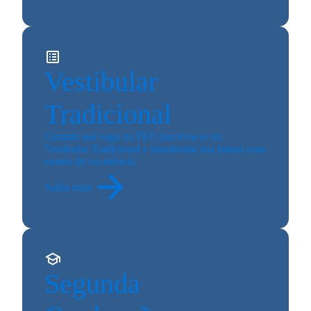
Vestibular
Tradicional
Garanta sua vaga na FEI! Inscreva-se no
Vestibular Tradicional e transforme seu futuro com
ensino de excelência.
Saiba mais
Segunda