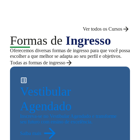
Ver todos os Cursos
Formas de
Ingresso
Oferecemos diversas formas de ingresso para que você possa
escolher a que melhor se adapta ao seu perfil e objetivos.
Todas as formas de ingresso
Vestibular
Agendado
Inscreva-se no Vestibular Agendado e transforme
seu futuro com ensino de excelência.
Saiba mais