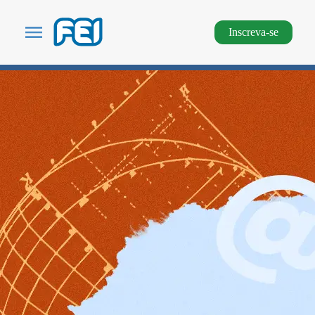
Inscreva-se